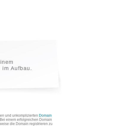
einem
t im Aufbau.
len und unkomplizierten
Domain
. Bei einem erfolgreichen Domain
weise die Domain registrieren zu